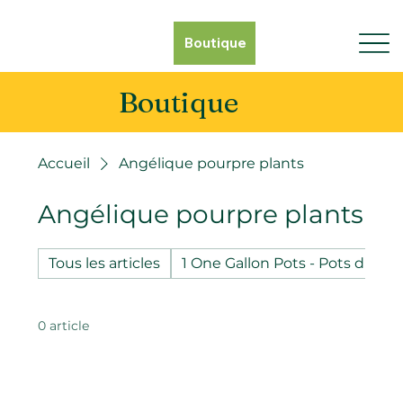
Boutique
Boutique
Accueil
Angélique pourpre plants
Angélique pourpre plants
Tous les articles
1 One Gallon Pots - Pots d'un g
0 article