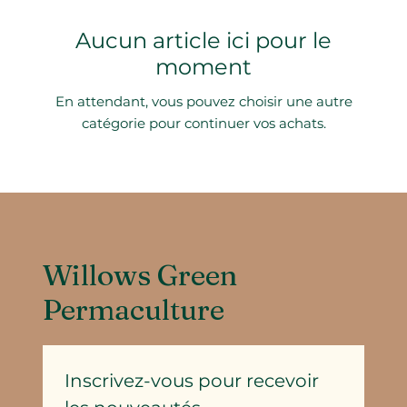
Aucun article ici pour le
moment
En attendant, vous pouvez choisir une autre
catégorie pour continuer vos achats.
Willows Green
Permaculture
Inscrivez-vous pour recevoir 