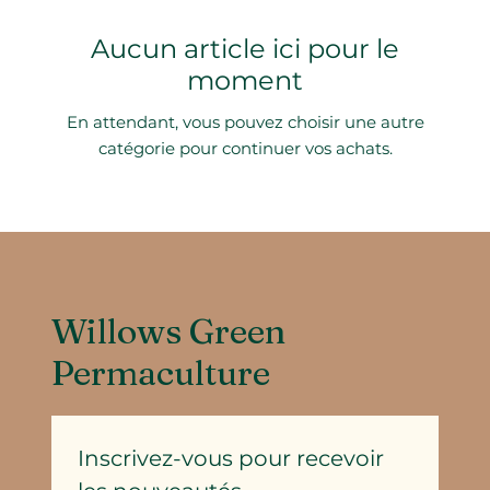
Aucun article ici pour le
moment
En attendant, vous pouvez choisir une autre
catégorie pour continuer vos achats.
Willows Green
Permaculture
Inscrivez-vous pour recevoir 