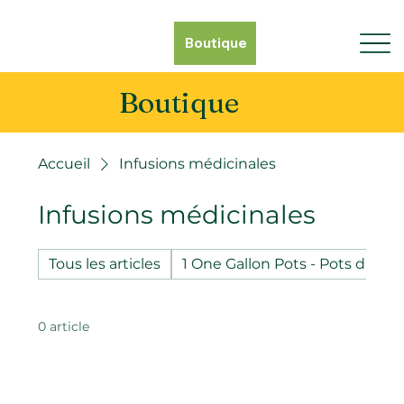
Boutique
Boutique
Accueil
Infusions médicinales
Infusions médicinales
Tous les articles
1 One Gallon Pots - Pots d'un g
0 article