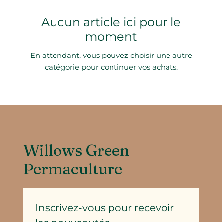
Aucun article ici pour le
moment
En attendant, vous pouvez choisir une autre
catégorie pour continuer vos achats.
Willows Green
Permaculture
Inscrivez-vous pour recevoir 