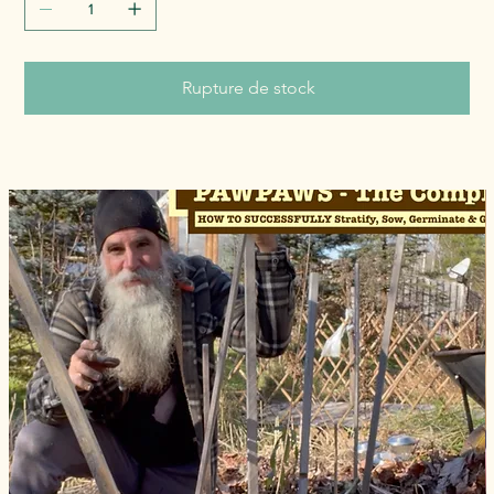
Rupture de stock