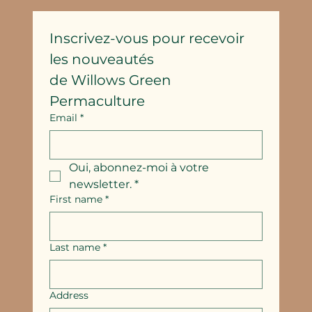
Inscrivez-vous pour recevoir 
les nouveautés
de Willows Green 
Permaculture
Email
*
Oui, abonnez-moi à votre 
newsletter.
*
First name
*
Last name
*
Address