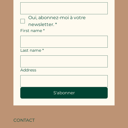
Oui, abonnez-moi à votre 
newsletter.
*
First name
*
Last name
*
Address
S'abonner
CONTACT