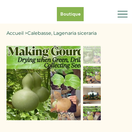
Boutique
Accueil
>
Calebasse, Lagenaria siceraria