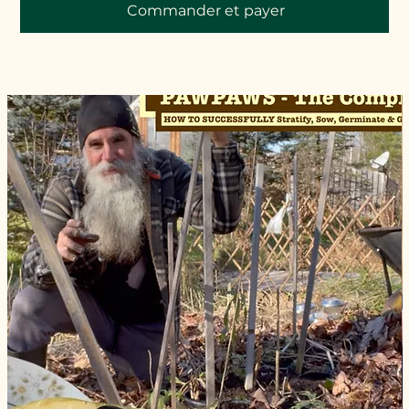
Commander et payer