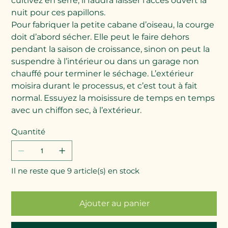
cultivez en serre, il faudra laisser l’accès ouvert la
nuit pour ces papillons.
Pour fabriquer la petite cabane d’oiseau, la courge
doit d’abord sécher. Elle peut le faire dehors
pendant la saison de croissance, sinon on peut la
suspendre à l’intérieur ou dans un garage non
chauffé pour terminer le séchage. L’extérieur
moisira durant le processus, et c’est tout à fait
normal. Essuyez la moisissure de temps en temps
avec un chiffon sec, à l’extérieur.
Quantité
Il ne reste que 9 article(s) en stock
Ajouter au panier