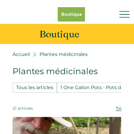
Boutique
Boutique
Accueil
Plantes médicinales
Plantes médicinales
Tous les articles
1 One Gallon Pots - Pots d'un g
21 articles
Tri