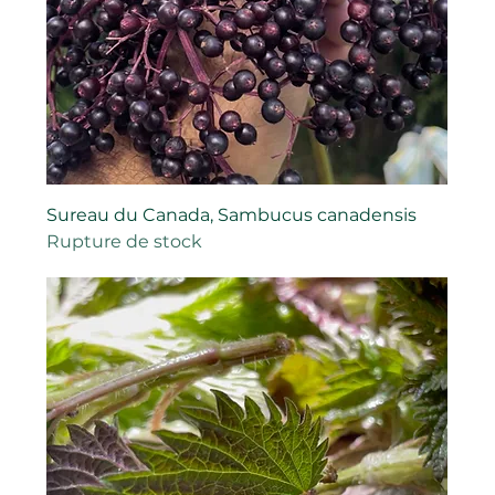
Sureau du Canada, Sambucus canadensis
Rupture de stock