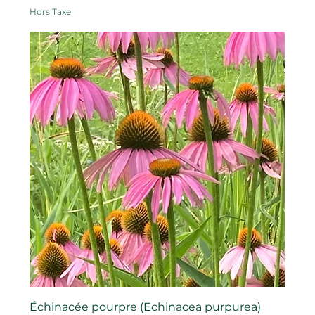
Hors Taxe
Échinacée pourpre (Echinacea purpurea)