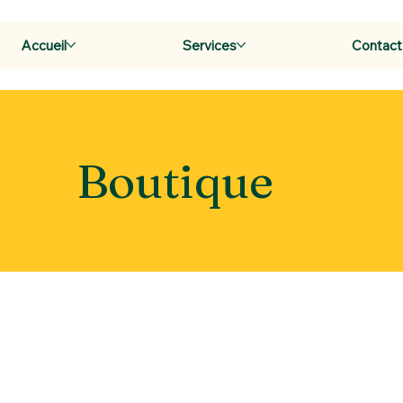
Accueil
Services
Contact
Boutique