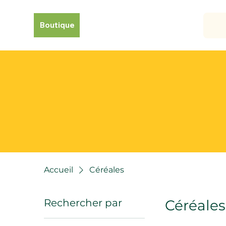
Boutique
Accueil
Céréales
Rechercher par
Céréales