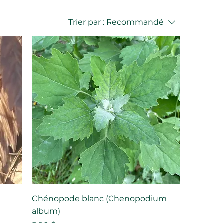
Trier par :
Recommandé
Chénopode blanc (Chenopodium
album)